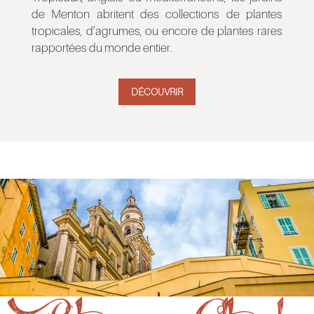
de Menton abritent des collections de plantes
tropicales, d’agrumes, ou encore de plantes rares
rapportées du monde entier.
DÉCOUVRIR