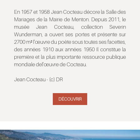
En 1957 et 1958 Jean Cocteau décore la Salle des
Mariages de la Mairie de Menton. Depuis 2011, le
musée Jean Cocteau, collection Severin
Wunderman, a ouvert ses portes et présente sur
2700 m² l’œuvre du poète sous toutes ses facettes,
des années 1910 aux années 1950 Il constitue la
première et la plus importante ressource publique
mondiale del’œuvre de Cocteau.
Jean Cocteau - (c) DR
DÉCOUVRIR