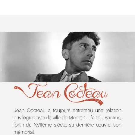
Jean Cocteau
Jean Cocteau a toujours entretenu une relation
privilégiée avec la ville de Menton. Il fait du Bastion,
fortin du XVIIème siècle, sa dernière œuvre, son
mémorial.