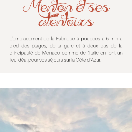
Menton et ses
alentours
L'emplacement de la Fabrique à poupées à 5 min à
pied des plages, de la gare et à deux pas de la
principauté de Monaco comme de l’Italie en font un
lieu idéal pour vos séjours sur la Côte d’Azur.