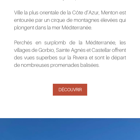
Ville la plus orientale de la Côte d’Azur, Menton est
entourée par un cirque de montagnes élevées qui
plongent dans la mer Méditerranée.
Perchés en surplomb de la Méditerranée, les
villages de Gorbio, Sainte Agnès et Castellar offrent
des vues superbes sur la Riviera et sont le départ
de nombreuses promenades balisées.
DÉCOUVRIR